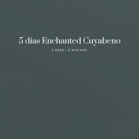
5 días Enchanted Cuyabeno
5 DÍAS / 4 NOCHES