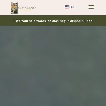
a
EN
Este tour sale todos los días, según disponibilidad